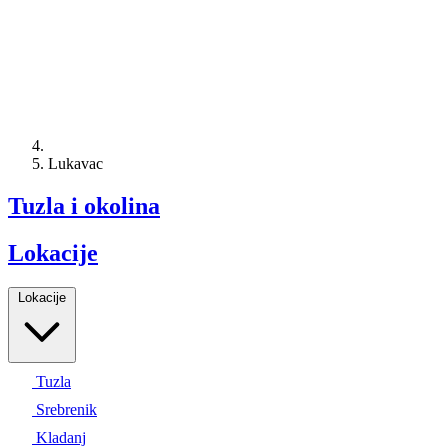
Lukavac
Tuzla i okolina
Lokacije
Lokacije
Tuzla
Srebrenik
Kladanj