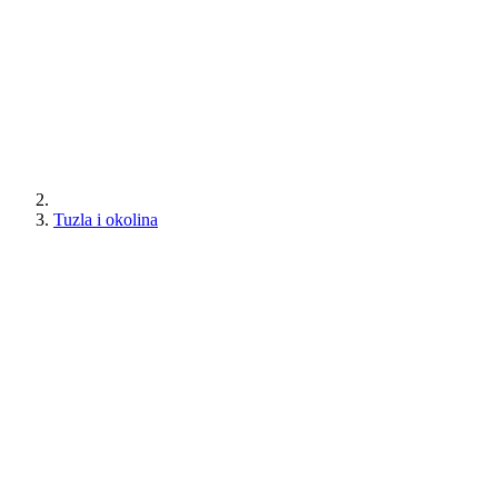
Tuzla i okolina