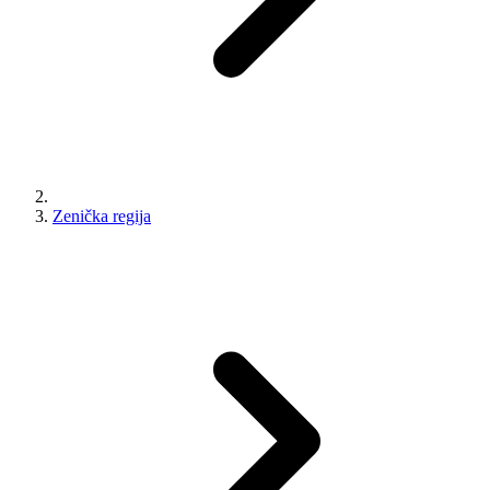
Zenička regija