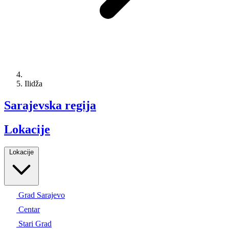
Ilidža
Sarajevska regija
Lokacije
Lokacije
Grad Sarajevo
Centar
Stari Grad