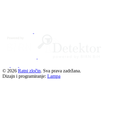
© 2026
Ratni zločin
. Sva prava zadržana.
Dizajn i programiranje:
Lampa