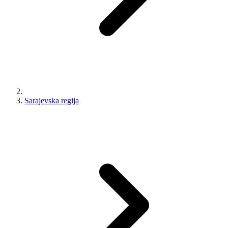
Sarajevska regija