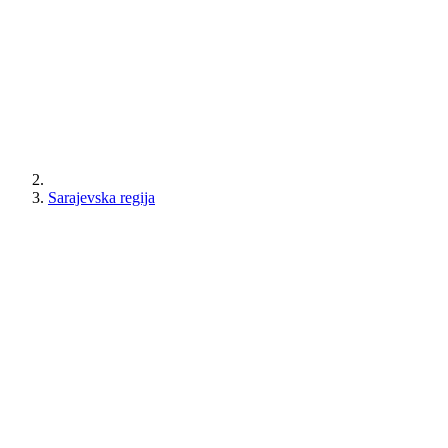
Sarajevska regija