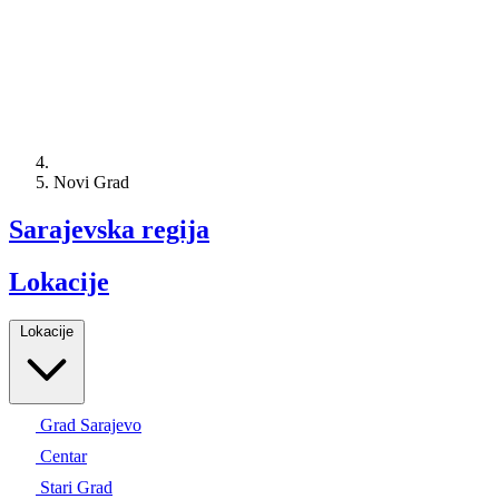
Novi Grad
Sarajevska regija
Lokacije
Lokacije
Grad Sarajevo
Centar
Stari Grad