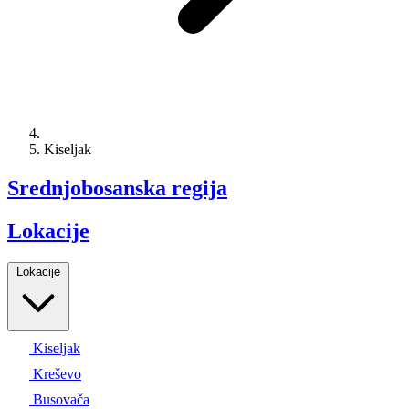
Kiseljak
Srednjobosanska regija
Lokacije
Lokacije
Kiseljak
Kreševo
Busovača