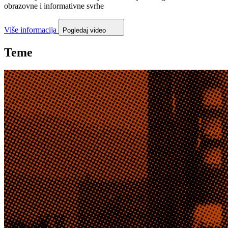
obrazovne i informativne svrhe
Više informacija
Pogledaj video
Teme