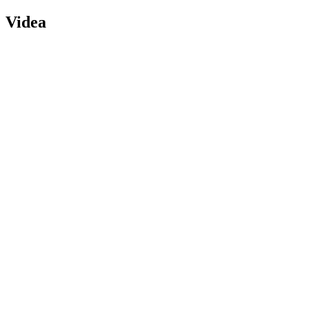
Videa