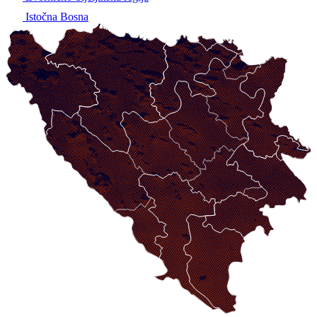
Istočna Bosna